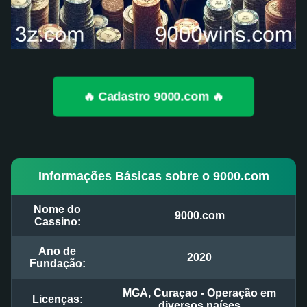
🔥 Cadastro 9000.com 🔥
Informações Básicas sobre o 9000.com
Nome do
9000.com
Cassino:
Ano de
2020
Fundação:
MGA, Curaçao - Operação em
Licenças:
diversos países