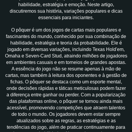
habilidade, estratégia e emoção. Neste artigo,
discutiremos sua história, variações populares e dicas
essenciais para iniciantes.
O pôquer é um dos jogos de cartas mais populares e
fascinantes do mundo, conhecido por sua combinação de
habilidade, estratégia e teoria da probabilidade. Ele é
jogado em diversas variações, incluindo Texas Hold'em,
Omaha e Seven-Card Stud, atraindo milhões de jogadores
em ambientes casuais e em torneios de grandes apostas.
A essência do jogo não se resume apenas à mão de
cartas, mas também à leitura dos oponentes e à gestão de
fichas. O pôquer se destaca como um esporte mental,
onde decisões rápidas e táticas meticulosas podem fazer
a diferença entre ganhar ou perder. Com a popularização
das plataformas online, o pôquer se tornou ainda mais
acessível, promovendo competições que atraem talentos
de todo o mundo. Os jogadores devem estar sempre
atualizados sobre as regras, as estratégias e as
tendências do jogo, além de praticar continuamente para